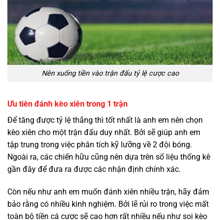
Nên xuống tiền vào trận đấu tỷ lệ cược cao
Ưu tiên đánh kèo xiên trong 1 trận
Để tăng được tỷ lệ thắng thì tốt nhất là anh em nên chọn
kèo xiên cho một trận đấu duy nhất. Bởi sẽ giúp anh em
tập trung trong việc phân tích kỹ lưỡng về 2 đội bóng.
Ngoài ra, các chiến hữu cũng nên dựa trên số liệu thống kê
gần đây để đưa ra được các nhận định chính xác.
Còn nếu như anh em muốn đánh xiên nhiều trận, hãy đảm
bảo rằng có nhiều kinh nghiệm. Bởi lẽ rủi ro trong việc mất
toàn bộ tiền cá cược sẽ cao hơn rất nhiều nếu như soi kèo