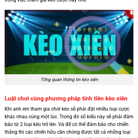
Tổng quan thông tin kèo xiên
Luật chơi cùng phương pháp tính tiền kèo xiên
Khi anh em tham gia chơi kèo sẽ phải đặt nhiều loại cược
khác nhau cùng một lúc. Trong đó số kiểu này sẽ phải đảm
bảo từ 2 loại kèo trở lên. Và để có thể đảm bảo cho chiến
thắng thì các chiến hữu cần chóng được tất cả những loại