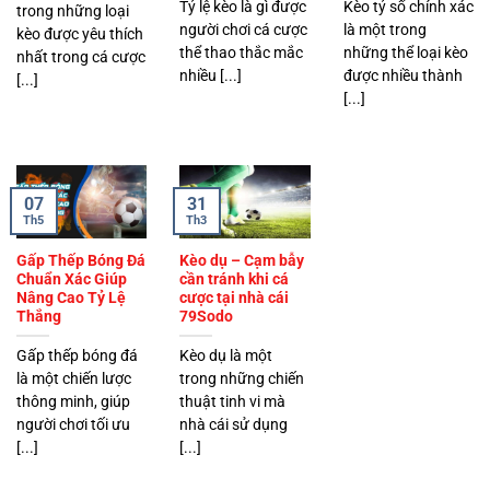
Tỷ lệ kèo là gì được
Kèo tỷ số chính xác
trong những loại
người chơi cá cược
là một trong
kèo được yêu thích
thể thao thắc mắc
những thể loại kèo
nhất trong cá cược
nhiều [...]
được nhiều thành
[...]
[...]
07
31
Th5
Th3
Gấp Thếp Bóng Đá
Kèo dụ – Cạm bẫy
Chuẩn Xác Giúp
cần tránh khi cá
Nâng Cao Tỷ Lệ
cược tại nhà cái
Thắng
79Sodo
Gấp thếp bóng đá
Kèo dụ là một
là một chiến lược
trong những chiến
thông minh, giúp
thuật tinh vi mà
người chơi tối ưu
nhà cái sử dụng
[...]
[...]