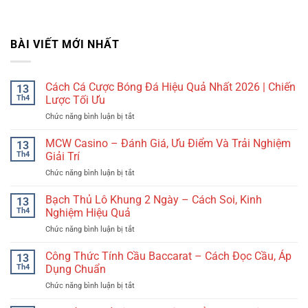
BÀI VIẾT MỚI NHẤT
Cách Cá Cược Bóng Đá Hiệu Quả Nhất 2026 | Chiến
13
Th4
Lược Tối Ưu
ở
Chức năng bình luận bị tắt
Cách
Cá
MCW Casino – Đánh Giá, Ưu Điểm Và Trải Nghiệm
13
Cược
Th4
Giải Trí
Bóng
ở
Chức năng bình luận bị tắt
Đá
MCW
Hiệu
Casino
Bạch Thủ Lô Khung 2 Ngày – Cách Soi, Kinh
Quả
13
–
Nhất
Th4
Nghiệm Hiệu Quả
Đánh
2026
ở
Chức năng bình luận bị tắt
Giá,
|
Bạch
Ưu
Chiến
Thủ
Công Thức Tính Cầu Baccarat – Cách Đọc Cầu, Áp
Điểm
13
Lược
Lô
Và
Th4
Dụng Chuẩn
Tối
Khung
Trải
Ưu
ở
Chức năng bình luận bị tắt
2
Nghiệm
Công
Ngày
Giải