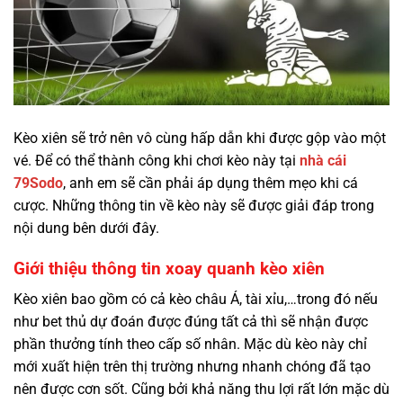
Kèo xiên sẽ trở nên vô cùng hấp dẫn khi được gộp vào một
vé. Để có thể thành công khi chơi kèo này tại
nhà cái
79Sodo
, anh em sẽ cần phải áp dụng thêm mẹo khi cá
cược. Những thông tin về kèo này sẽ được giải đáp trong
nội dung bên dưới đây.
Giới thiệu thông tin xoay quanh kèo xiên
Kèo xiên bao gồm có cả kèo châu Á, tài xỉu,…trong đó nếu
như bet thủ dự đoán được đúng tất cả thì sẽ nhận được
phần thưởng tính theo cấp số nhân. Mặc dù kèo này chỉ
mới xuất hiện trên thị trường nhưng nhanh chóng đã tạo
nên được cơn sốt. Cũng bởi khả năng thu lợi rất lớn mặc dù