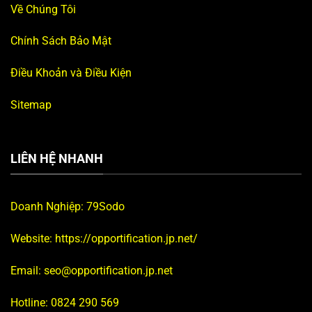
Về Chúng Tôi
Chính Sách Bảo Mật
Điều Khoản và Điều Kiện
Sitemap
LIÊN HỆ NHANH
Doanh Nghiệp:
79Sodo
Website:
https://opportification.jp.net/
Email:
seo@opportification.jp.net
Hotline: 0824 290 569