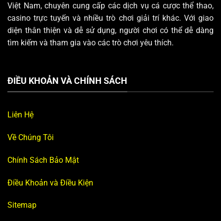
Việt Nam, chuyên cung cấp các dịch vụ cá cược thể thao,
casino trực tuyến và nhiều trò chơi giải trí khác. Với giao
diện thân thiện và dễ sử dụng, người chơi có thể dễ dàng
tìm kiếm và tham gia vào các trò chơi yêu thích.
ĐIỀU KHOẢN VÀ CHÍNH SÁCH
Liên Hệ
Về Chúng Tôi
Chính Sách Bảo Mật
Điều Khoản và Điều Kiện
Sitemap