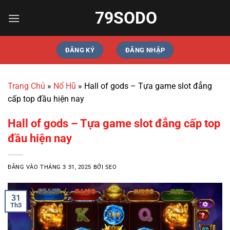
Bỏ
79SODO
qua
nội
dung
ĐĂNG KÝ
ĐĂNG NHẬP
Trang Chủ
»
Nổ Hũ
»
Hall of gods – Tựa game slot đẳng
cấp top đầu hiện nay
Hall of gods – Tựa game slot đẳng cấp top
đầu hiện nay
ĐĂNG VÀO
THÁNG 3 31, 2025
BỞI
SEO
31
Th3