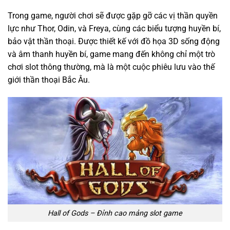
Trong game, người chơi sẽ được gặp gỡ các vị thần quyền
lực như Thor, Odin, và Freya, cùng các biểu tượng huyền bí,
bảo vật thần thoại. Được thiết kế với đồ họa 3D sống động
và âm thanh huyền bí, game mang đến không chỉ một trò
chơi slot thông thường, mà là một cuộc phiêu lưu vào thế
giới thần thoại Bắc Âu.
Hall of Gods – Đỉnh cao mảng slot game