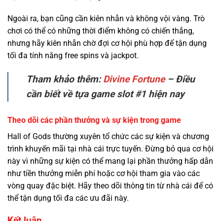
Ngoài ra, bạn cũng cần kiên nhẫn và không vội vàng. Trò
chơi có thể có những thời điểm không có chiến thắng,
nhưng hãy kiên nhẫn chờ đợi cơ hội phù hợp để tận dụng
tối đa tính năng free spins và jackpot.
Tham khảo thêm:
Divine Fortune
– Điều
cần biết về tựa game slot #1 hiện nay
Theo dõi các phần thưởng và sự kiện trong game
Hall of Gods thường xuyên tổ chức các sự kiện và chương
trình khuyến mãi tại nhà cái trực tuyến. Đừng bỏ qua cơ hội
này vì những sự kiện có thể mang lại phần thưởng hấp dẫn
như tiền thưởng miễn phí hoặc cơ hội tham gia vào các
vòng quay đặc biệt. Hãy theo dõi thông tin từ nhà cái để có
thể tận dụng tối đa các ưu đãi này.
Kết luận