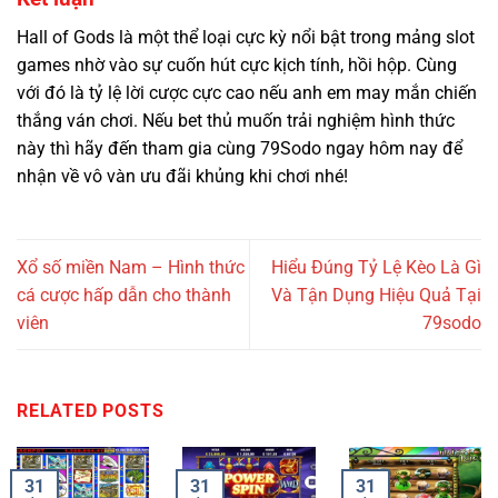
Hall of Gods là một thể loại cực kỳ nổi bật trong mảng slot
games nhờ vào sự cuốn hút cực kịch tính, hồi hộp. Cùng
với đó là tỷ lệ lời cược cực cao nếu anh em may mắn chiến
thắng ván chơi. Nếu bet thủ muốn trải nghiệm hình thức
này thì hãy đến tham gia cùng 79Sodo ngay hôm nay để
nhận về vô vàn ưu đãi khủng khi chơi nhé!
Xổ số miền Nam – Hình thức
Hiểu Đúng Tỷ Lệ Kèo Là Gì
cá cược hấp dẫn cho thành
Và Tận Dụng Hiệu Quả Tại
viên
79sodo
RELATED POSTS
31
31
31