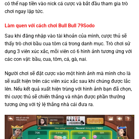
có thể nạp tiền vào nick cá cược và bắt đầu tham gia trò
chơi ngay lập tức.
Làm quen với cách chơi Bull Bull 79Sodo
Sau khi đăng nhập vào tài khoản của mình, cược thủ sẽ
thấy trò chơi bầu cua tôm cá trong danh mục. Trò chơi sử
dụng 3 viên xúc xắc, mỗi viên có 6 hình ảnh tương ứng với
các con vật: bầu, cua, tôm, cá, gà, nai.
Người chơi sẽ đặt cược vào một hình ảnh mà mình cho là
sẽ xuất hiện trên các viên xúc xắc sau khi chúng được lắc
lên. Nếu kết quả xuất hiện trùng với hình ảnh bạn đã chọn,
thì cược thủ sẽ chiến thắng và nhận được phần thưởng
tương ứng với tỷ lệ thắng nhà cái đưa ra.