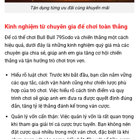
Tận dụng từng ưu đãi cùng khuyến mãi
Kinh nghiệm từ chuyên gia để chơi toàn thắng
Để có thể chơi Bull Bull 79Sodo và chiến thắng một cách
hiệu quả, dưới đây là những kinh nghiệm quý giá mà các
chuyên gia chia sẻ, giúp anh em gia tăng cơ hội chiến
thắng và tận hưởng trò chơi trọn vẹn.
Hiểu rõ luật chơi: Trước khi bắt đầu, bạn cần nắm vững
các quy tắc, cách vận hành cũng như chiến lược phù
hợp của trò chơi. Việc hiểu rõ cách tính điểm và quy
trình chơi sẽ giúp anh em đưa ra được quyết định đúng
đắn, tăng tỷ lệ thắng đánh kể trong ván cược.
Quản lý vốn cẩn thận: Việc quản lý vốn là rất quan trọng
khi tham gia giải trí cá cược trực tuyến. Bạn không nên
đặt cược quá nhiều trong một ván chơi, đặc biệt là khi