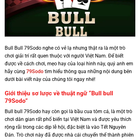
Bull Bull 79Sodo nghe có vẻ lạ nhưng thật ra là một trò
chơi giải trí rất quen thuộc với người Việt Nam. Để biết
được về cách chơi, mẹo hay của loại hình này, quý anh em
hãy cùng
79Sodo
tìm hiểu thông qua những nội dung bên
dưới bài viết này của chúng tôi ngay nhé!
Giới thiệu sơ lược về thuật ngữ “Bull bull
79Sodo”
Bull bull 79Sodo hay còn gọi là bầu cua tôm cá, là một trò
chơi dân gian rất phổ biến tại Việt Nam và được yêu thích
rộng rãi trong các dịp lễ hội, đặc biệt là vào Tết Nguyên
Đán. Trò chơi này đã được nhà cái chuyển thể thành phiên