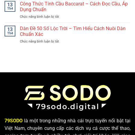
Thủ
Công Thức Tính Cầu Baccarat – Cách Đọc Cầu, Áp
Điểm
13
Lược
Lô
Và
Th4
Dụng Chuẩn
Tối
Khung
Trải
Ưu
ở
Chức năng bình luận bị tắt
2
Nghiệm
Công
Ngày
Giải
Thức
Dàn Đề 50 Số Lộc Trời – Tìm Hiểu Cách Nuôi Dàn
–
13
Trí
Tính
Cách
Th4
Chuẩn Xác
Cầu
Soi,
ở
Chức năng bình luận bị tắt
Baccarat
Kinh
Dàn
–
Nghiệm
Đề
Cách
Hiệu
50
Đọc
Quả
Số
Cầu,
Lộc
Áp
Trời
Dụng
–
Chuẩn
Tìm
Hiểu
Cách
Nuôi
Dàn
Chuẩn
Xác
79SODO
là một trong những nhà cái trực tuyến nổi bật tại
Việt Nam, chuyên cung cấp các dịch vụ cá cược thể thao,