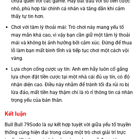
chưa quen với các game. Hãy bắt đầu với số tiền cược
nhỏ, phù hợp tài chính cá nhân và tăng dần khi cảm
thấy tự tin hơn.
Chơi với tâm lý thoải mái: Trò chơi này mang yếu tố
may mắn khá cao, vì vậy bạn cần giữ một tâm lý thoải
mái và không bị ảnh hưởng bởi cảm xúc. Đừng để thua
lỗ làm bạn mất bình tĩnh và tiếp tục chơi một cách vội
vàng.
Lựa chọn cổng cược uy tín: Anh em hãy luôn cố gắng
lựa chọn đặt tiền cược tại một nhà cái đủ uy tín, có độ
nhận diện cao. Điều này nhằm để tránh tối đa rủi ro bị
lừa đảo, mất tiền hay thậm chí là rò rỉ thông tin cá nhân
trọng yếu của bản thân.
Kết luận
Bull Bull 79Sodo là sự kết hợp tuyệt vời giữa yếu tố truyền
thống cùng hiện đại trong cùng một trò chơi giải trí trực