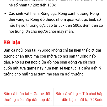
hệ số nhân từ 20x đến 100x.
Các sinh vật hiếm: Rồng bạc, Rồng xanh dương, Rồng
đen vàng và Rồng đỏ thuộc nhóm quái vật đặc biệt, sở
hữu hệ số thưởng cực cao từ 50x đến 500x, đem đến cơ
hội trúng lớn cho người chơi may mắn.
Kết luận
Bắn cá ngũ long tại 79Sodo không chỉ tái hiện thế giới đại
dương chân thực mà còn mở ra cơ hội săn thưởng hấp
dẫn. Nhờ sự kết hợp giữa đồ họa sinh động và lối chơi
cuốn hút, tựa game này hứa hẹn sẽ tiếp tục là điểm đến lý
tưởng cho những ai đam mê săn cá đổi thưởng.
Bắn cá thần tài – Game đổi
Bắn cá vũ trụ – Trò chơi hấp
thưởng siêu hấp dẫn top đầu
dẫn bậc nhất tại 79Sodo