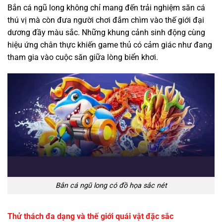
Bắn cá ngũ long không chỉ mang đến trải nghiệm săn cá
thú vị mà còn đưa người chơi đắm chìm vào thế giới đại
dương đầy màu sắc. Những khung cảnh sinh động cùng
hiệu ứng chân thực khiến game thủ có cảm giác như đang
tham gia vào cuộc săn giữa lòng biển khơi.
Bắn cá ngũ long có đồ họa sắc nét
Thử thách đa dạng và thế giới quái vật đặc sắc