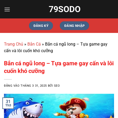
Bỏ
79SODO
qua
nội
dung
ĐĂNG KÝ
ĐĂNG NHẬP
Trang Chủ
»
Bắn Cá
»
Bắn cá ngũ long – Tựa game gay
cấn và lôi cuốn khó cưỡng
Bắn cá ngũ long – Tựa game gay cấn và lôi
cuốn khó cưỡng
ĐĂNG VÀO
THÁNG 3 31, 2025
BỞI
SEO
31
Th3