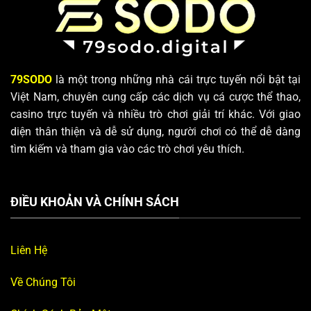
Hiểu
Cách
Nuôi
Dàn
Chuẩn
Xác
79SODO
là một trong những nhà cái trực tuyến nổi bật tại
Việt Nam, chuyên cung cấp các dịch vụ cá cược thể thao,
casino trực tuyến và nhiều trò chơi giải trí khác. Với giao
diện thân thiện và dễ sử dụng, người chơi có thể dễ dàng
tìm kiếm và tham gia vào các trò chơi yêu thích.
ĐIỀU KHOẢN VÀ CHÍNH SÁCH
Liên Hệ
Về Chúng Tôi