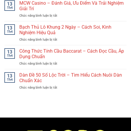
Cá
MCW Casino – Đánh Giá, Ưu Điểm Và Trải Nghiệm
13
Cược
Th4
Giải Trí
Bóng
ở
Chức năng bình luận bị tắt
Đá
MCW
Hiệu
Casino
Bạch Thủ Lô Khung 2 Ngày – Cách Soi, Kinh
Quả
13
–
Nhất
Th4
Nghiệm Hiệu Quả
Đánh
2026
ở
Chức năng bình luận bị tắt
Giá,
|
Bạch
Ưu
Chiến
Thủ
Công Thức Tính Cầu Baccarat – Cách Đọc Cầu, Áp
Điểm
13
Lược
Lô
Và
Th4
Dụng Chuẩn
Tối
Khung
Trải
Ưu
ở
Chức năng bình luận bị tắt
2
Nghiệm
Công
Ngày
Giải
Thức
Dàn Đề 50 Số Lộc Trời – Tìm Hiểu Cách Nuôi Dàn
–
13
Trí
Tính
Cách
Th4
Chuẩn Xác
Cầu
Soi,
ở
Chức năng bình luận bị tắt
Baccarat
Kinh
Dàn
–
Nghiệm
Đề
Cách
Hiệu
50
Đọc
Quả
Số
Cầu,
Lộc
Áp
Trời
Dụng
–
Chuẩn
Tìm