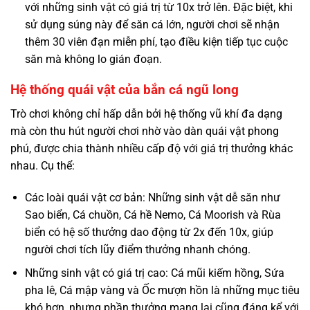
với những sinh vật có giá trị từ 10x trở lên. Đặc biệt, khi
sử dụng súng này để săn cá lớn, người chơi sẽ nhận
thêm 30 viên đạn miễn phí, tạo điều kiện tiếp tục cuộc
săn mà không lo gián đoạn.
Hệ thống quái vật của bắn cá ngũ long
Trò chơi không chỉ hấp dẫn bởi hệ thống vũ khí đa dạng
mà còn thu hút người chơi nhờ vào dàn quái vật phong
phú, được chia thành nhiều cấp độ với giá trị thưởng khác
nhau. Cụ thể:
Các loài quái vật cơ bản: Những sinh vật dễ săn như
Sao biển, Cá chuồn, Cá hề Nemo, Cá Moorish và Rùa
biển có hệ số thưởng dao động từ 2x đến 10x, giúp
người chơi tích lũy điểm thưởng nhanh chóng.
Những sinh vật có giá trị cao: Cá mũi kiếm hồng, Sứa
pha lê, Cá mập vàng và Ốc mượn hồn là những mục tiêu
khó hơn, nhưng phần thưởng mang lại cũng đáng kể với